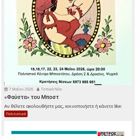
7 Μαΐου 2026
Τοπικά Νέα
«Φαύστα» του Μποστ
Αν θέλετε ακολουθήστε μας, κοινοποιήστε ή κάνετε like:
Πολιτιστικά