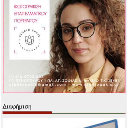
Διαφήμιση