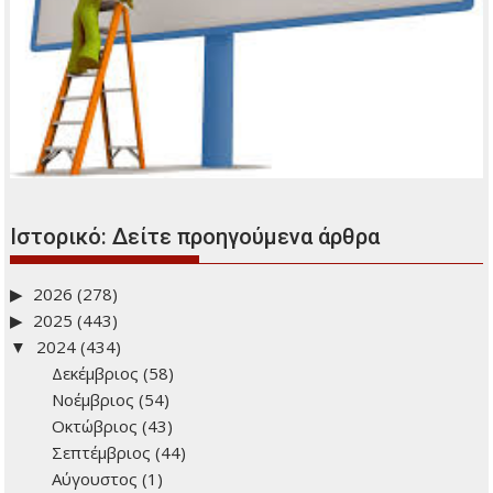
Ιστορικό: Δείτε προηγούμενα άρθρα
2026
(278)
2025
(443)
2024
(434)
Δεκέμβριος
(58)
Νοέμβριος
(54)
Οκτώβριος
(43)
Σεπτέμβριος
(44)
Αύγουστος
(1)