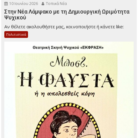
10 Ιουνίου 2026
Τοπικά Νέα
Στην Νέα Λάμψακο με τη Δημιουργική Ωριμότητα
Ψυχικού
Αν θέλετε ακολουθήστε μας, κοινοποιήστε ή κάνετε like:
Πολιτιστικά