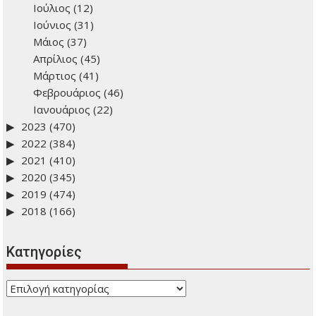
Ιούλιος
(12)
Ιούνιος
(31)
Μάιος
(37)
Απρίλιος
(45)
Μάρτιος
(41)
Φεβρουάριος
(46)
Ιανουάριος
(22)
2023
(470)
2022
(384)
2021
(410)
2020
(345)
2019
(474)
2018
(166)
Kατηγορίες
Kατηγορίες