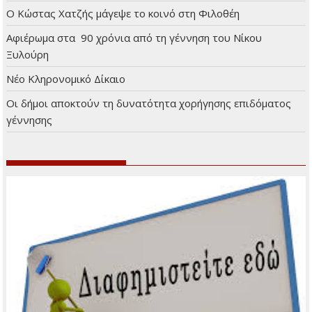
Ο Κώστας Χατζής μάγεψε το κοινό στη Φιλοθέη
Αφιέρωμα στα 90 χρόνια από τη γέννηση του Νίκου
Ξυλούρη
Νέο Κληρονομικό Δίκαιο
Οι δήμοι αποκτούν τη δυνατότητα χορήγησης επιδόματος
γέννησης