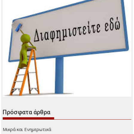
Πρόσφατα άρθρα
Μικρά και Ενημερωτικά