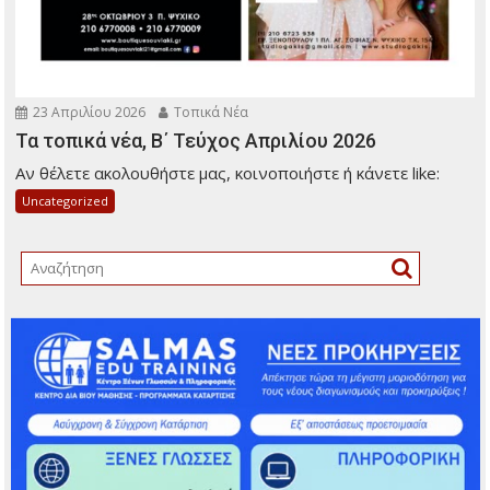
23 Απριλίου 2026
Τοπικά Νέα
Τα τοπικά νέα, Β΄ Τεύχος Απριλίου 2026
Αν θέλετε ακολουθήστε μας, κοινοποιήστε ή κάνετε like:
Uncategorized