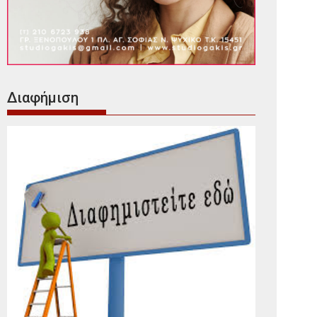
Διαφήμιση