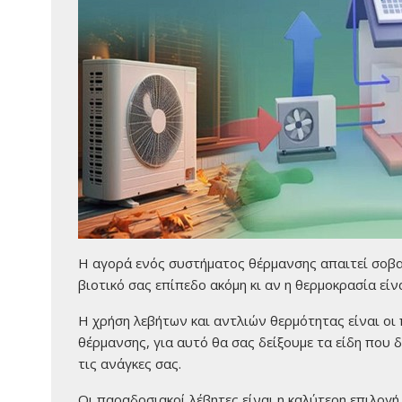
Η αγορά ενός συστήματος θέρμανσης απαιτεί σοβα
βιοτικό σας επίπεδο ακόμη κι αν η θερμοκρασία είν
Η χρήση λεβήτων και αντλιών θερμότητας είναι οι
θέρμανσης, για αυτό θα σας δείξουμε τα είδη που 
τις ανάγκες σας.
Οι παραδοσιακοί λέβητες είναι η καλύτερη επιλογή