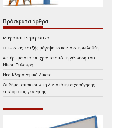
Πρόσφατα άρθρα
Μικρά και Ενημερωτικά
Ο Κώστας Χατζής μάγεψε το κοινό στη Φιλοθέη
Αφιέρωμα στα 90 χρόνια από τη γέννηση του
Νίκου Ξυλούρη
Νέο Κληρονομικό Δίκαιο
Οι δήμοι αποκτούν τη δυνατότητα χορήγησης
επιδόματος γέννησης