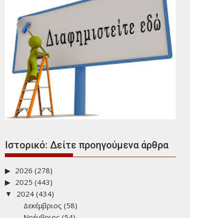
Ιστορικό: Δείτε προηγούμενα άρθρα
2026
(278)
2025
(443)
2024
(434)
Δεκέμβριος
(58)
Νοέμβριος
(54)