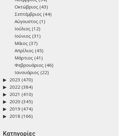
Οκτώβριος
(43)
Σεπτέμβριος
(44)
Αύγουστος
(1)
Ιούλιος
(12)
Ιούνιος
(31)
Μάιος
(37)
Απρίλιος
(45)
Μάρτιος
(41)
Φεβρουάριος
(46)
Ιανουάριος
(22)
2023
(470)
2022
(384)
2021
(410)
2020
(345)
2019
(474)
2018
(166)
Kατηγορίες