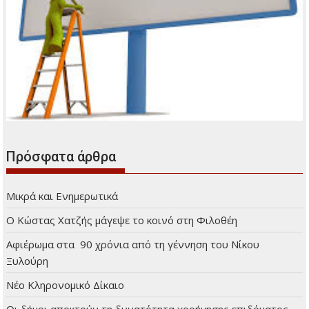
Πρόσφατα άρθρα
Μικρά και Ενημερωτικά
Ο Κώστας Χατζής μάγεψε το κοινό στη Φιλοθέη
Αφιέρωμα στα 90 χρόνια από τη γέννηση του Νίκου
Ξυλούρη
Νέο Κληρονομικό Δίκαιο