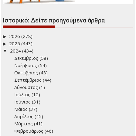
Ιστορικό: Δείτε προηγούμενα άρθρα
2026
(278)
2025
(443)
2024
(434)
Δεκέμβριος
(58)
Νοέμβριος
(54)
Οκτώβριος
(43)
Σεπτέμβριος
(44)
Αύγουστος
(1)
Ιούλιος
(12)
Ιούνιος
(31)
Μάιος
(37)
Απρίλιος
(45)
Μάρτιος
(41)
Φεβρουάριος
(46)