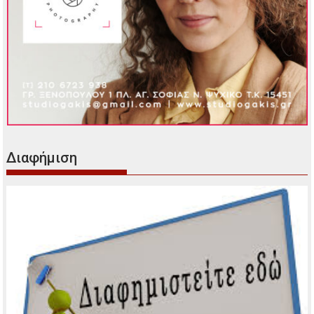
Διαφήμιση