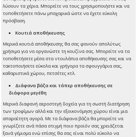
λύσουν τα χέρια. Μπορείτε να τους χρησιμοποιήστε και να
τοποθετήσετε πάνω μπαχαρικά ώστε να έχετε εύκολη
πρόσβαση.
Κουτιά αποθήκευσης
Μερικά κουτιά αποθήκευσης θα σας φανούν απολύτως
χρήσιμα για να οργανώστε τη κουζίνα σας. Μπορείτε να τα
τοποθετήσετε μέσα στα ντουλάπια αποθήκευσης σας και να
τακτοποιήσετε εύκολα και γρήγορα τα σφουγγάρια σας,
καθαριστικά χώρου, πετσέτες κτλ.
Διάφανα βάζα και τάπερ αποθήκευσης σε
διάφορα μεγέθη
Μερικά διαφανή αεροστεγή δοχεία για τη σωστή διατήρηση
των τροφίμων αλλά και την εξοικονόμηση χώρου είναι μια
απαραίτητη αγορά. Με τα διάφανα βάζα θα μπορείτε να
γνωρίζετε ανά πάσα στιγμή ποιο προϊόν σας χρειάζεται
ξανά γέμισμα ενώ επίσης θα σας είναι πολύ εύκολο να