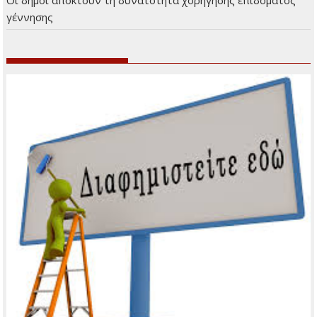
Οι δήμοι αποκτούν τη δυνατότητα χορήγησης επιδόματος
γέννησης