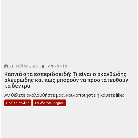
21 Ιουλίου 2026
Τοπικά Νέα
Καπνιά στα εσπεριδοειδή: Τι είναι ο ακανθώδης
αλευρώδης και πώς μπορούν να προστατευθούν
τα δέντρα
Αν θέλετε ακολουθήστε μας, κοινοποιήστε ή κάνετε like:
Πρώτη σελίδα
Τα νέα του Δήμου