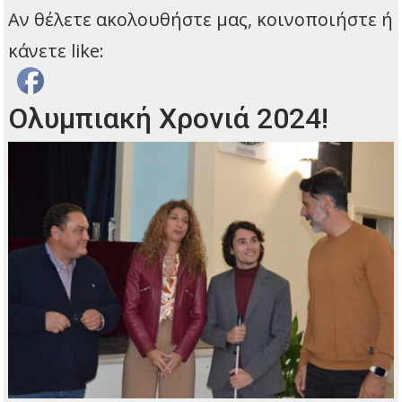
Αν θέλετε ακολουθήστε μας, κοινοποιήστε ή
κάνετε like:
Ολυμπιακή Χρονιά 2024!