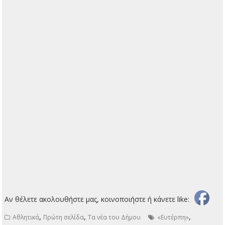
Αν θέλετε ακολουθήστε μας, κοινοποιήστε ή κάνετε like:
,
,
,
Αθλητικά
Πρώτη σελίδα
Τα νέα του Δήμου
«Ευτέρπη»