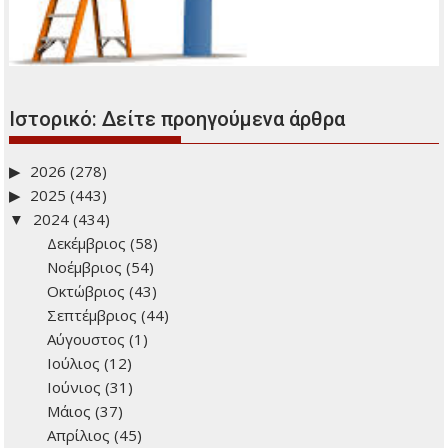
Ιστορικό: Δείτε προηγούμενα άρθρα
2026
(278)
2025
(443)
2024
(434)
Δεκέμβριος
(58)
Νοέμβριος
(54)
Οκτώβριος
(43)
Σεπτέμβριος
(44)
Αύγουστος
(1)
Ιούλιος
(12)
Ιούνιος
(31)
Μάιος
(37)
Απρίλιος
(45)