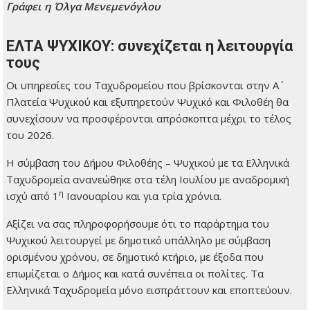
Γράφει η Όλγα Μενεμενόγλου
ΕΛΤΑ ΨΥΧΙΚΟΥ: συνεχίζεται η λειτουργία
τους
Οι υπηρεσίες του Ταχυδρομείου που βρίσκονται στην Α΄
Πλατεία Ψυχικού και εξυπηρετούν Ψυχικό και Φιλοθέη θα
συνεχίσουν να προσφέρονται απρόσκοπτα μέχρι το τέλος
του 2026.
Η σύμβαση του Δήμου Φιλοθέης – Ψυχικού με τα Ελληνικά
Ταχυδρομεία ανανεώθηκε στα τέλη Ιουλίου με αναδρομική
η
ισχύ από 1
Ιανουαρίου και για τρία χρόνια.
Αξίζει να σας πληροφορήσουμε ότι το παράρτημα του
Ψυχικού λειτουργεί με δημοτικό υπάλληλο με σύμβαση
ορισμένου χρόνου, σε δημοτικό κτήριο, με έξοδα που
επωμίζεται ο Δήμος και κατά συνέπεια οι πολίτες. Τα
Ελληνικά Ταχυδρομεία μόνο εισπράττουν και εποπτεύουν.