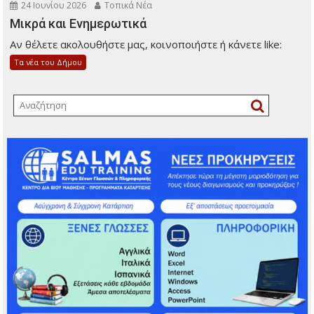
24 Ιουνίου 2026
Τοπικά Νέα
Μικρά και Ενημερωτικά
Αν θέλετε ακολουθήστε μας, κοινοποιήστε ή κάνετε like:
Τα νέα του Δήμου