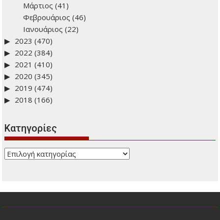
Μάρτιος
(41)
Φεβρουάριος
(46)
Ιανουάριος
(22)
2023
(470)
2022
(384)
2021
(410)
2020
(345)
2019
(474)
2018
(166)
Kατηγορίες
Kατηγορίες