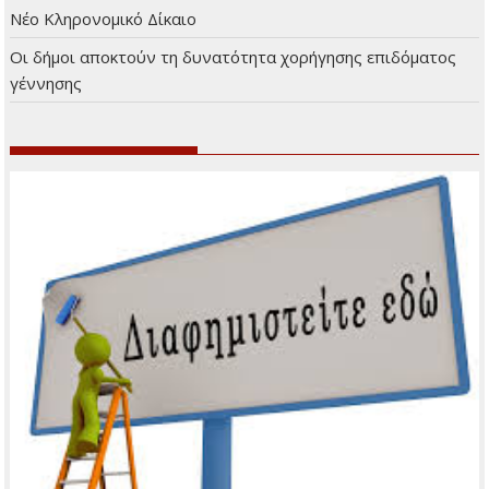
Νέο Κληρονομικό Δίκαιο
Οι δήμοι αποκτούν τη δυνατότητα χορήγησης επιδόματος
γέννησης