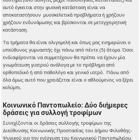
αυτό έγκειται στην φυσική κατάσταση είναι να
αποκαταστήσουν μυοσκελετικά προβλήματα ή χρήζουν
χρήζουν ενδυνάμωσης και βρίσκονται σε μετεγχειρητική
κατάσταση.
Τα τμήματα θα είναι ολιγομελή και όπως μας ενημερώνει ο
υπεύθυνος γυμναστής όχι πάνω από πέντε (5) άτομα. Όσοι
ενδιαφέρονται να συμμετέχουν θα πρέπει να έχουν μία
γνωμάτευση γιατρού ανάλογα με το πρόβλημα από
ορθοπεδικό ή από παθολόγο και γενικό ιατρό. Πάνω από
όλα όμως αυτό που χρειάζεται είναι ο αθλούμενος να ξέρει
κολύμπι.
Κοινωνικό Παντοπωλείο: Δύο διήμερες
δράσεις για συλλογή τροφίμων
Συνεχίζονται οι δράσεις συλλογής τροφίμων της
Διεύθυνσης Κοινωνικής Προστασίας του Δήμου Φιλοθέης-
Ψυχικού για την ενίσχυση του Κοινωνικού Παντοπωλείου.