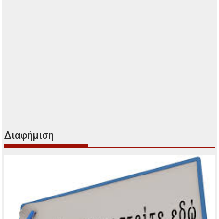
Διαφήμιση