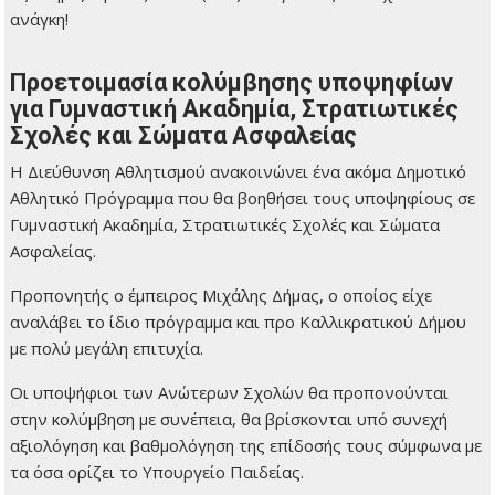
ανάγκη!
Προετοιμασία κολύμβησης υποψηφίων
για Γυμναστική Ακαδημία, Στρατιωτικές
Σχολές και Σώματα Ασφαλείας
Η Διεύθυνση Αθλητισμού ανακοινώνει ένα ακόμα Δημοτικό
Αθλητικό Πρόγραμμα που θα βοηθήσει τους υποψηφίους σε
Γυμναστική Ακαδημία, Στρατιωτικές Σχολές και Σώματα
Ασφαλείας.
Προπονητής ο έμπειρος Μιχάλης Δήμας, ο οποίος είχε
αναλάβει το ίδιο πρόγραμμα και προ Καλλικρατικού Δήμου
με πολύ μεγάλη επιτυχία.
Οι υποψήφιοι των Ανώτερων Σχολών θα προπονούνται
στην κολύμβηση με συνέπεια, θα βρίσκονται υπό συνεχή
αξιολόγηση και βαθμολόγηση της επίδοσής τους σύμφωνα με
τα όσα ορίζει το Υπουργείο Παιδείας.