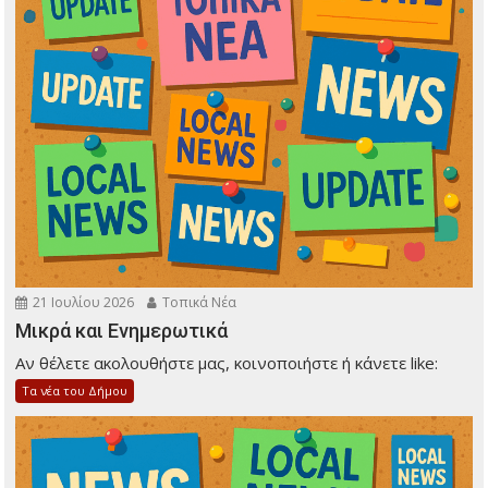
21 Ιουλίου 2026
Τοπικά Νέα
Μικρά και Ενημερωτικά
Αν θέλετε ακολουθήστε μας, κοινοποιήστε ή κάνετε like:
Τα νέα του Δήμου