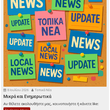
8 Ιουλίου 2026
Τοπικά Νέα
Μικρά και Ενημερωτικά
Αν θέλετε ακολουθήστε μας, κοινοποιήστε ή κάνετε like:
Τα νέα του Δήμου