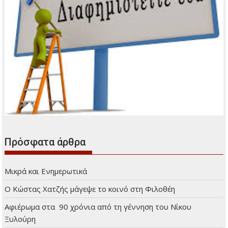
Πρόσφατα άρθρα
Μικρά και Ενημερωτικά
Ο Κώστας Χατζής μάγεψε το κοινό στη Φιλοθέη
Αφιέρωμα στα 90 χρόνια από τη γέννηση του Νίκου
Ξυλούρη