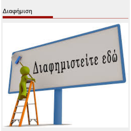
Διαφήμιση