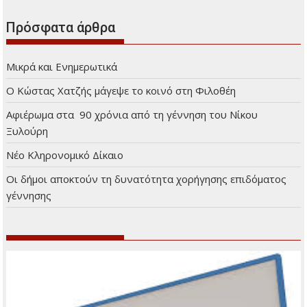
Πρόσφατα άρθρα
Μικρά και Ενημερωτικά
Ο Κώστας Χατζής μάγεψε το κοινό στη Φιλοθέη
Αφιέρωμα στα 90 χρόνια από τη γέννηση του Νίκου
Ξυλούρη
Νέο Κληρονομικό Δίκαιο
Οι δήμοι αποκτούν τη δυνατότητα χορήγησης επιδόματος
γέννησης