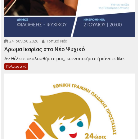
24 Ιουνίου 2026
Τοπικά Νέα
Άρωμα Ικαρίας στο Νέο Ψυχικό
Αν θέλετε ακολουθήστε μας, κοινοποιήστε ή κάνετε like:
Πολιτιστικά