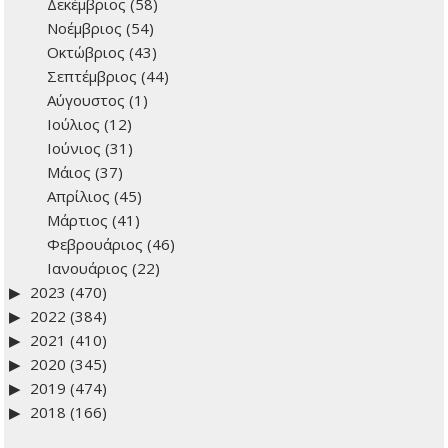
Δεκέμβριος
(58)
Νοέμβριος
(54)
Οκτώβριος
(43)
Σεπτέμβριος
(44)
Αύγουστος
(1)
Ιούλιος
(12)
Ιούνιος
(31)
Μάιος
(37)
Απρίλιος
(45)
Μάρτιος
(41)
Φεβρουάριος
(46)
Ιανουάριος
(22)
2023
(470)
2022
(384)
2021
(410)
2020
(345)
2019
(474)
2018
(166)