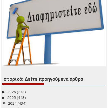
Ιστορικό: Δείτε προηγούμενα άρθρα
2026
(278)
2025
(443)
2024
(434)