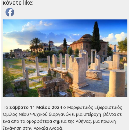
κάνετε like:
Το
Σάββατο 11 Μαΐου 2024
ο Μορφωτικός Εξωραϊστικός
Όμιλος Νέου Ψυχικού διοργανώνει μία υπέροχη βόλτα σε
ένα από τα ομορφότερα σημεία της Αθήνας, μια πρωινή
ξενάγηση στην Αρχαία Αγορά.