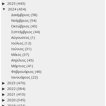
2025
(443)
2024
(434)
Δεκέμβριος
(58)
Νοέμβριος
(54)
Οκτώβριος
(43)
Σεπτέμβριος
(44)
Αύγουστος
(1)
Ιούλιος
(12)
Ιούνιος
(31)
Μάιος
(37)
Απρίλιος
(45)
Μάρτιος
(41)
Φεβρουάριος
(46)
Ιανουάριος
(22)
2023
(470)
2022
(384)
2021
(410)
2020
(345)
2019
(474)