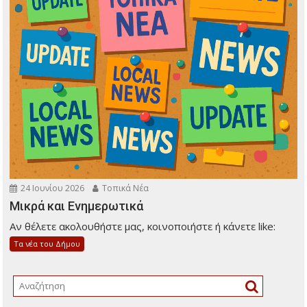
24 Ιουνίου 2026
Τοπικά Νέα
Μικρά και Ενημερωτικά
Αν θέλετε ακολουθήστε μας, κοινοποιήστε ή κάνετε like:
Τα νέα του Δήμου