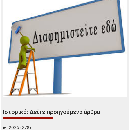
Ιστορικό: Δείτε προηγούμενα άρθρα
2026
(278)