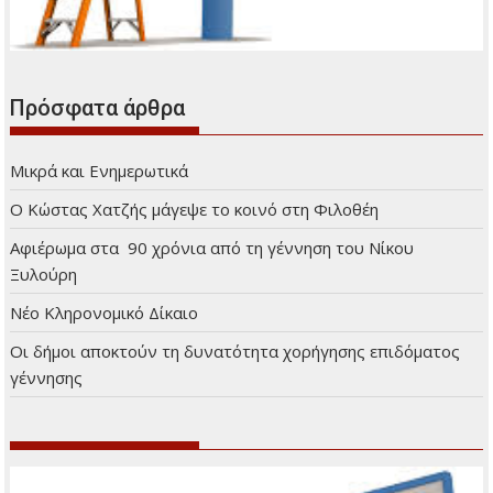
Πρόσφατα άρθρα
Μικρά και Ενημερωτικά
Ο Κώστας Χατζής μάγεψε το κοινό στη Φιλοθέη
Αφιέρωμα στα 90 χρόνια από τη γέννηση του Νίκου
Ξυλούρη
Νέο Κληρονομικό Δίκαιο
Οι δήμοι αποκτούν τη δυνατότητα χορήγησης επιδόματος
γέννησης