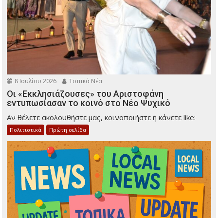
8 Ιουλίου 2026
Τοπικά Νέα
Οι «Εκκλησιάζουσες» του Αριστοφάνη
εντυπωσίασαν το κοινό στο Νέο Ψυχικό
Αν θέλετε ακολουθήστε μας, κοινοποιήστε ή κάνετε like:
Πολιτιστικά
Πρώτη σελίδα