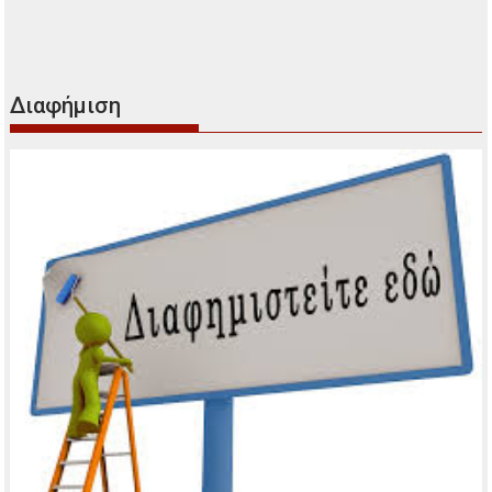
Διαφήμιση