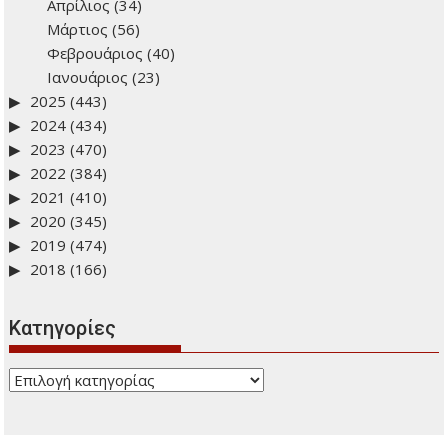
Απρίλιος
(34)
Μάρτιος
(56)
Φεβρουάριος
(40)
Ιανουάριος
(23)
2025
(443)
2024
(434)
2023
(470)
2022
(384)
2021
(410)
2020
(345)
2019
(474)
2018
(166)
Kατηγορίες
Kατηγορίες