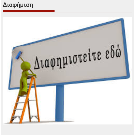
Διαφήμιση