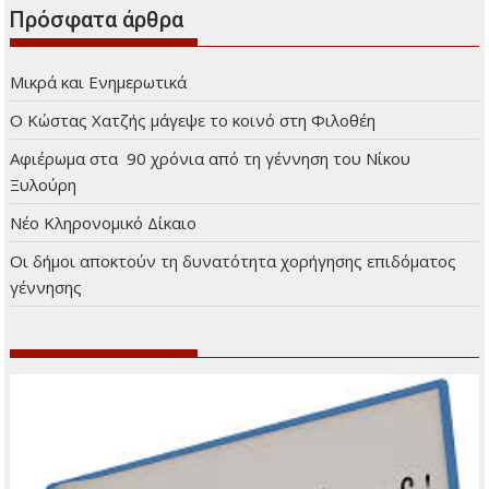
Πρόσφατα άρθρα
Μικρά και Ενημερωτικά
Ο Κώστας Χατζής μάγεψε το κοινό στη Φιλοθέη
Αφιέρωμα στα 90 χρόνια από τη γέννηση του Νίκου
Ξυλούρη
Νέο Κληρονομικό Δίκαιο
Οι δήμοι αποκτούν τη δυνατότητα χορήγησης επιδόματος
γέννησης