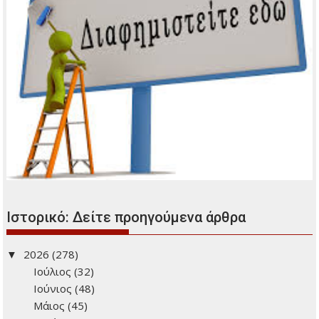
Ιστορικό: Δείτε προηγούμενα άρθρα
2026
(278)
Ιούλιος
(32)
Ιούνιος
(48)
Μάιος
(45)